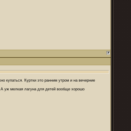
но купаться. Куртки это ранним утром и на вечерние
. А уж мелкая лагуна для детей вообще хорошо