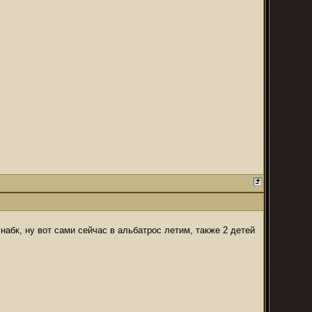
абк, ну вот сами сейчас в альбатрос летим, также 2 детей