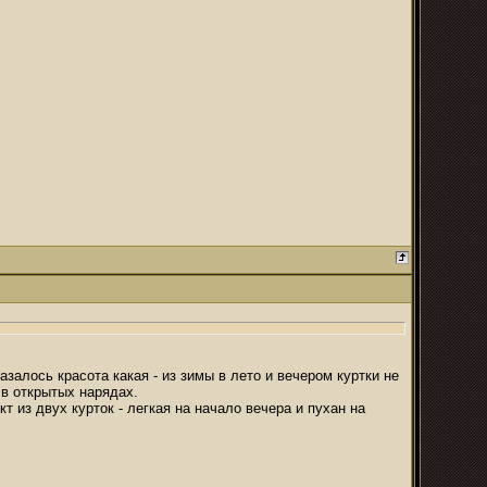
азалось красота какая - из зимы в лето и вечером куртки не
 в открытых нарядах.
 из двух курток - легкая на начало вечера и пухан на