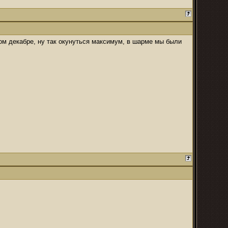
этом декабре, ну так окунуться максимум, в шарме мы были