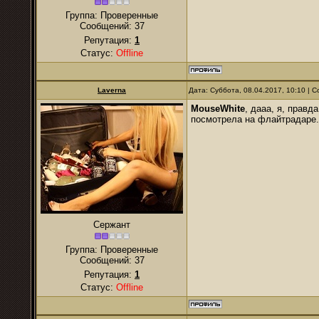
Группа: Проверенные
Сообщений:
37
Репутация:
1
Статус:
Offline
Laverna
Дата: Суббота, 08.04.2017, 10:10 |
MouseWhite
, дааа, я, правд
посмотрела на флайтрадаре. 
Сержант
Группа: Проверенные
Сообщений:
37
Репутация:
1
Статус:
Offline