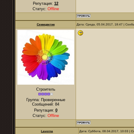
Репутация:
12
Статус:
Offline
Семицветик
Дата: Среда, 05.04.2017, 18:47 | Соо
Строитель
Группа: Проверенные
Сообщений:
84
Репутация:
0
Статус:
Offline
Laverna
Дата: Суббота, 08.04.2017, 10:03 |