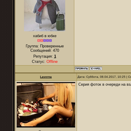
хабиб в юбке
Группа: Проверенные
Сообщений:
470
Репутация:
1
Статус:
Offline
Laverna
Дата: Суббота, 08.04.2017, 10:25 |
Серия фоток в очереди на вз