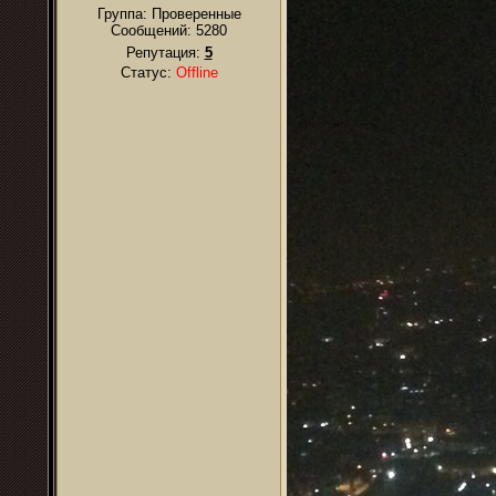
Группа: Проверенные
Сообщений:
5280
Репутация:
5
Статус:
Offline