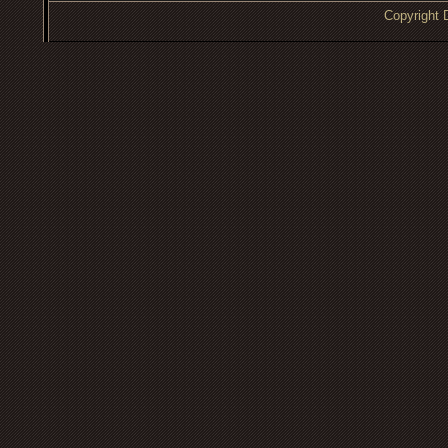
Copyrigh