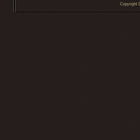
Copyrigh