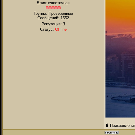
Ближневосточная
Группа: Проверенные
Сообщений:
1552
Репутация:
3
Статус:
Offline
Прикреплени