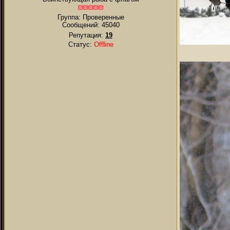
Группа: Проверенные
Сообщений:
45040
Репутация:
19
Статус:
Offline