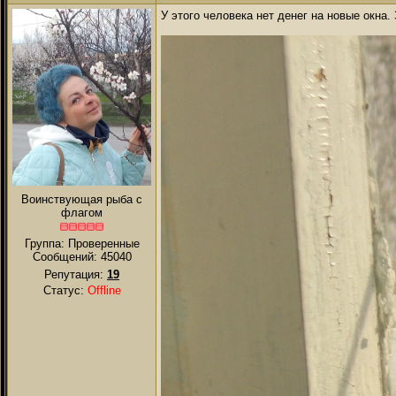
У этого человека нет денег на новые окна
Воинствующая рыба с
флагом
Группа: Проверенные
Сообщений:
45040
Репутация:
19
Статус:
Offline