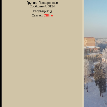
Группа: Проверенные
Сообщений:
3124
Репутация:
3
Статус:
Offline