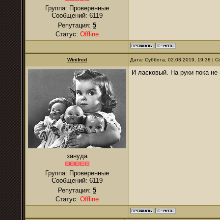
Группа: Проверенные
Сообщений:
6119
Репутация:
5
Статус:
Offline
Winifred
Дата: Суббота, 02.03.2019, 19:38 |
И ласковый. На руки пока не 
зануда
Группа: Проверенные
Сообщений:
6119
Репутация:
5
Статус:
Offline