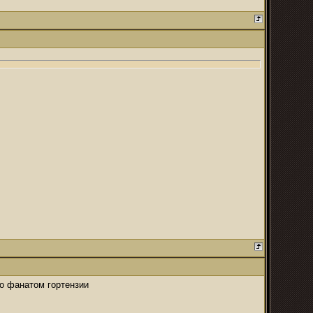
но фанатом гортензии