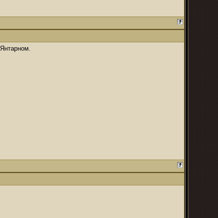
 Янтарном.