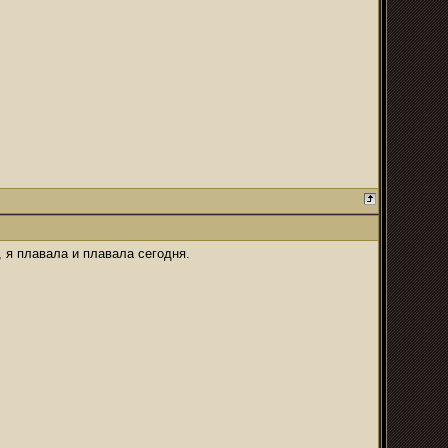
, я плавала и плавала сегодня.