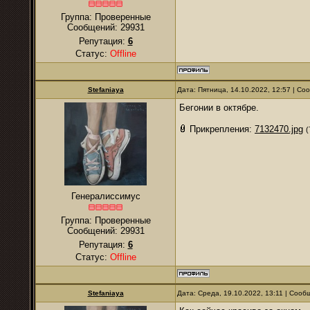
Группа: Проверенные
Сообщений:
29931
Репутация:
6
Статус:
Offline
Stefaniaya
Дата: Пятница, 14.10.2022, 12:57 | С
Бегонии в октябре.
Прикрепления:
7132470.jpg
(
Генералиссимус
Группа: Проверенные
Сообщений:
29931
Репутация:
6
Статус:
Offline
Stefaniaya
Дата: Среда, 19.10.2022, 13:11 | Соо