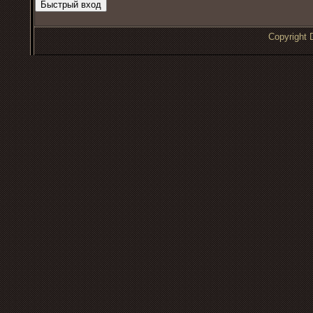
Copyrigh