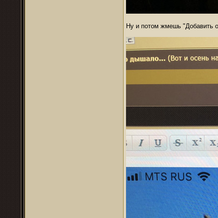
Ну и потом жмешь "Добавить о