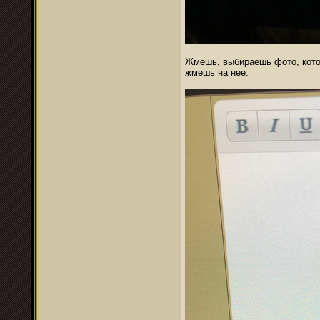
Жмешь, выбираешь фото, котор
жмешь на нее.