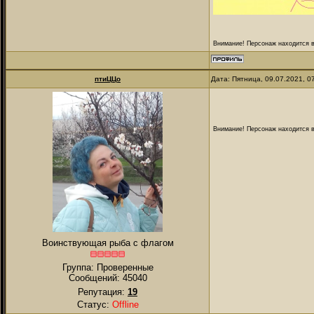
Внимание! Персонаж находится в
птиЦЦо
Дата: Пятница, 09.07.2021, 
Внимание! Персонаж находится в
Воинствующая рыба с флагом
Группа: Проверенные
Сообщений:
45040
Репутация:
19
Статус:
Offline