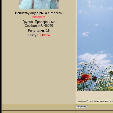
Воинствующая рыба с флагом
Группа: Проверенные
Сообщений:
45040
Репутация:
19
Статус:
Offline
Внимание! Персонаж находится в