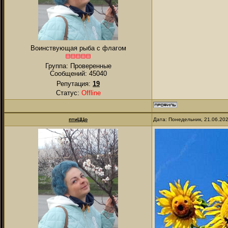
Воинствующая рыба с флагом
Группа: Проверенные
Сообщений:
45040
Репутация:
19
Статус:
Offline
птиЦЦо
Дата: Понедельник, 21.06.20