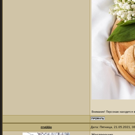
Внимание! Персонаж находится в
птиЦЦо
Дата: Пятница, 21.05.2021, 
Настроение...