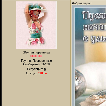
Доброе утро!!
Жгучая перечница
Группа: Проверенные
Сообщений:
26420
Репутация:
8
Статус:
Offline