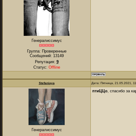
Генералиссимус
Группа: Проверенные
Сообщений:
13149
Репутация:
9
Статус:
Offline
Stefaniaya
Дата: Пятница, 21.05.2021, 1
птиЦЦо
, спасибо за к
Генералиссимус