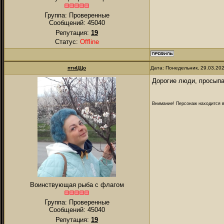
Группа: Проверенные
Сообщений:
45040
Репутация:
19
Статус:
Offline
птиЦЦо
Дата: Понедельник, 29.03.20
Дорогие люди, просыпа
Внимание! Персонаж находится в
Воинствующая рыба с флагом
Группа: Проверенные
Сообщений:
45040
Репутация:
19