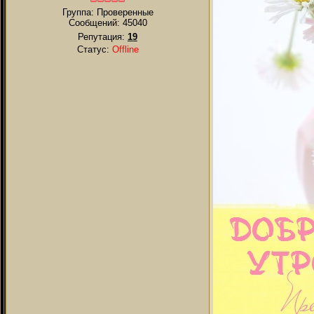
Группа: Проверенные
Сообщений:
45040
Репутация:
19
Статус:
Offline