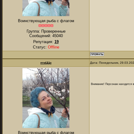
Воинствующая рыба с флагом
Группа: Проверенные
Сообщений:
45040
Репутация:
19
Статус:
Offline
птиЦЦо
Дата: Понедельник, 29.03.20
Внимание! Персонаж находится в
Воинствующая рыба с флагом