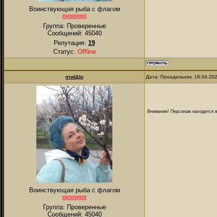
Воинствующая рыба с флагом
Группа: Проверенные
Сообщений:
45040
Репутация:
19
Статус:
Offline
птиЦЦо
Дата: Понедельник, 19.04.20
Внимание! Персонаж находится в
Воинствующая рыба с флагом
Группа: Проверенные
Сообщений:
45040