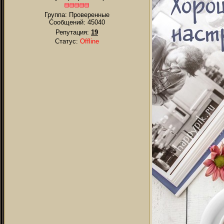
Группа: Проверенные
Сообщений:
45040
Репутация:
19
Статус:
Offline