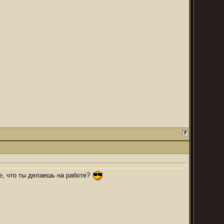
е, что ты делаешь на работе?