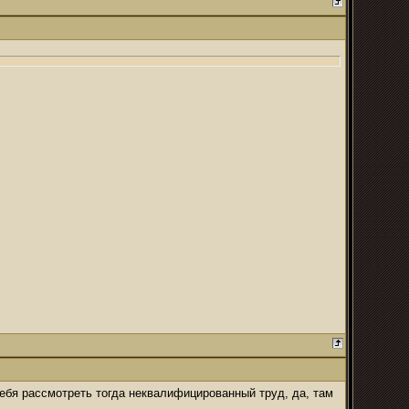
 себя рассмотреть тогда неквалифицированный труд, да, там