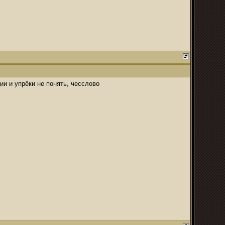
ции и упрёки не понять, чесслово