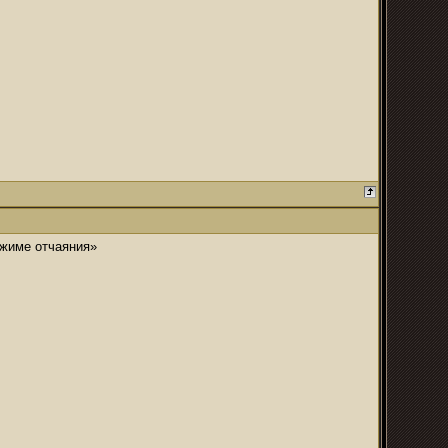
ежиме отчаяния»