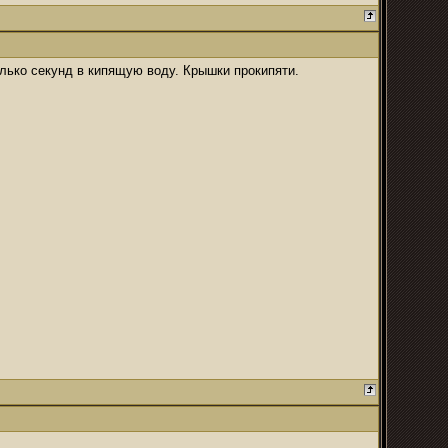
олько секунд в кипящую воду. Крышки прокипяти.