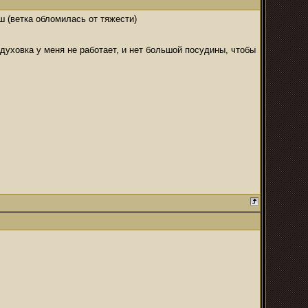
ш (ветка обломилась от тяжести)
духовка у меня не работает, и нет большой посудины, чтобы