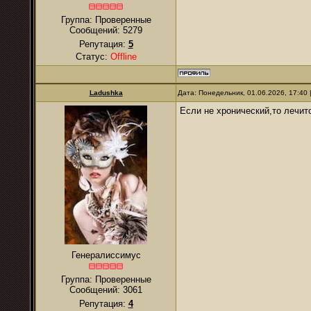
Группа: Проверенные
Сообщений:
5279
Репутация:
5
Статус:
Offline
Ladushkа
Дата: Понедельник, 01.06.2026, 17:40
Если не хронический,то лечит
Генералиссимус
Группа: Проверенные
Сообщений:
3061
Репутация:
4