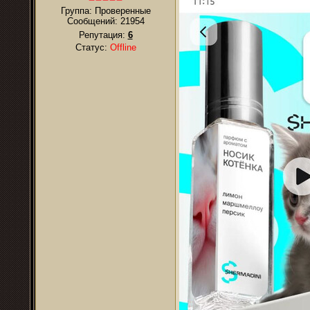
Группа: Проверенные
Сообщений:
21954
Репутация:
6
Статус:
Offline