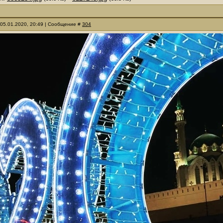
 05.01.2020, 20:49 | Сообщение #
304