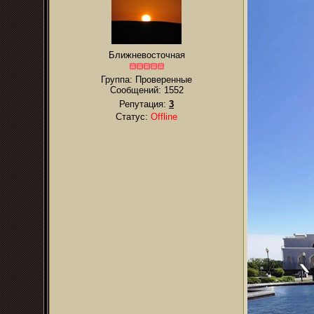
Ближневосточная
Группа: Проверенные
Сообщений:
1552
Репутация:
3
Статус:
Offline