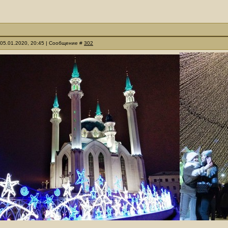
 05.01.2020, 20:45 | Сообщение #
302