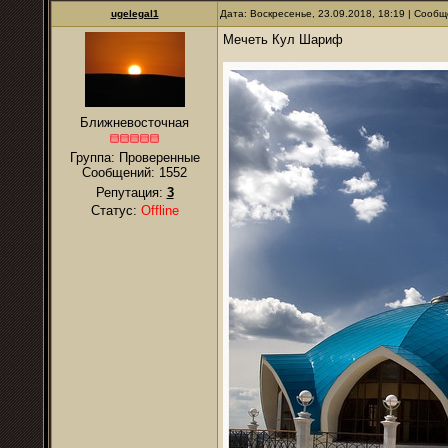
ugelegal1
Дата: Воскресенье, 23.09.2018, 18:19 | Сооб
Мечеть Кул Шариф
Ближневосточная
Группа: Проверенные
Сообщений:
1552
Репутация:
3
Статус:
Offline