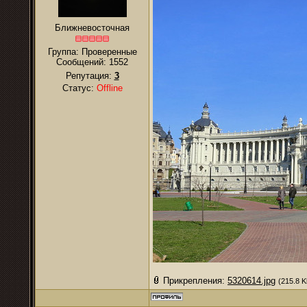
Ближневосточная
Группа: Проверенные
Сообщений:
1552
Репутация:
3
Статус:
Offline
Прикрепления:
5320614.jpg
(215.8 K