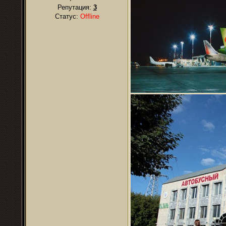
Репутация:
3
Статус:
Offline