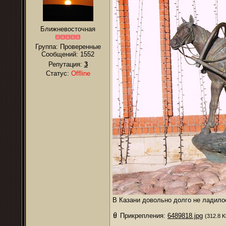
Ближневосточная
Группа: Проверенные
Сообщений:
1552
Репутация:
3
Статус:
Offline
В Казани довольно долго не ладило
Прикрепления:
6489818.jpg
(312.8 K