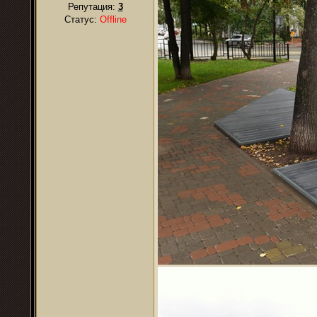
Репутация:
3
Статус:
Offline