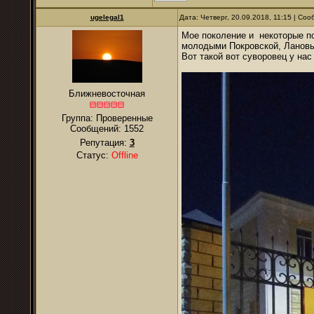
ugelegal1
Дата: Четверг, 20.09.2018, 11:15 | Со
Мое поколение и некоторые 
молодыми Покровской, Ланов
Вот такой вот суворовец у нас
Ближневосточная
Группа: Проверенные
Сообщений:
1552
Репутация:
3
Статус:
Offline