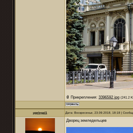
Прикрепления:
3396592.jpg
(241.2 K
ugelegal1
Дата: Воскресенье, 23.09.2018, 18:18 | Сооб
Дворец земледельцев