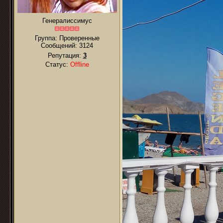
Генералиссимус
Группа: Проверенные
Сообщений:
3124
Репутация:
3
Статус:
Offline