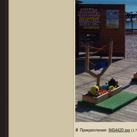
Прикрепления:
8454420.jpg
(1.