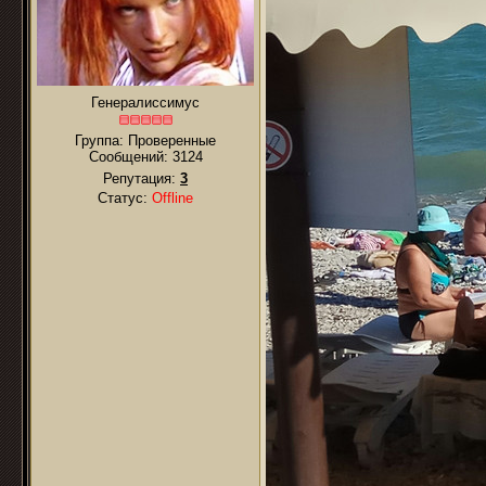
Генералиссимус
Группа: Проверенные
Сообщений:
3124
Репутация:
3
Статус:
Offline