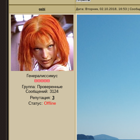
gabi
Дата: Вторник, 02.10.2018, 16:53 | Сооб
Генералиссимус
Группа: Проверенные
Сообщений:
3124
Репутация:
3
Статус:
Offline