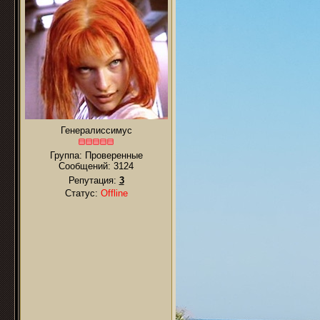
Генералиссимус
Группа: Проверенные
Сообщений:
3124
Репутация:
3
Статус:
Offline