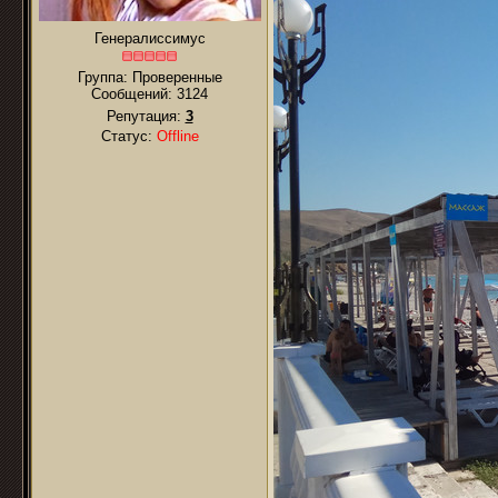
Генералиссимус
Группа: Проверенные
Сообщений:
3124
Репутация:
3
Статус:
Offline