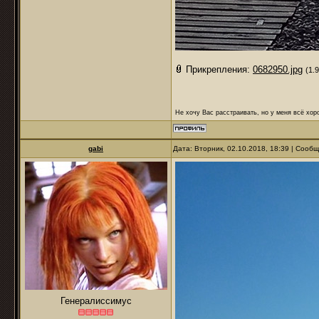
Прикрепления:
0682950.jpg
(1.
Не хочу Вас расстраивать, но у меня всё хоро
gabi
Дата: Вторник, 02.10.2018, 18:39 | Сооб
Генералиссимус