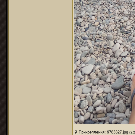
Прикрепления:
9783327.jpg
(2.