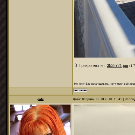
Прикрепления:
3538721.jpg
(1.
Не хочу Вас расстраивать, но у меня всё хоро
gabi
Дата: Вторник, 02.10.2018, 18:41 | Сооб