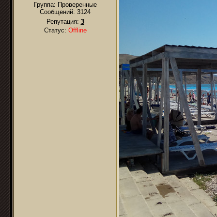
Группа: Проверенные
Сообщений:
3124
Репутация:
3
Статус:
Offline