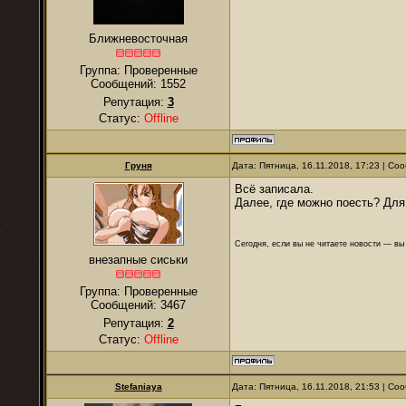
Ближневосточная
Группа: Проверенные
Сообщений:
1552
Репутация:
3
Статус:
Offline
Груня
Дата: Пятница, 16.11.2018, 17:23 | С
Всё записала.
Далее, где можно поесть? Для
Сегодня, если вы не читаете новости — в
внезапные сиськи
Группа: Проверенные
Сообщений:
3467
Репутация:
2
Статус:
Offline
Stefaniaya
Дата: Пятница, 16.11.2018, 21:53 | С