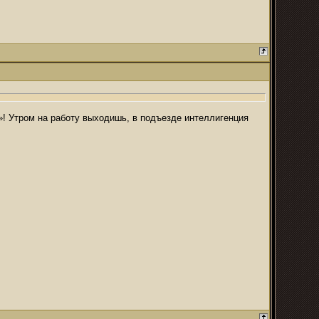
»! Утром на работу выходишь, в подъезде интеллигенция