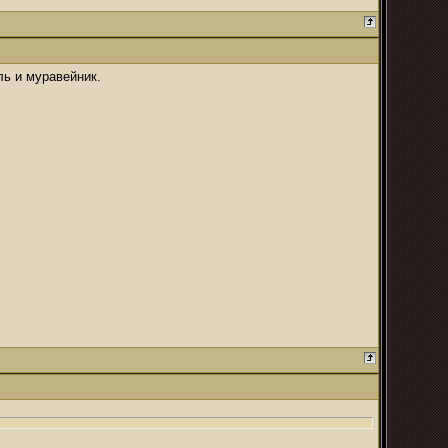
ль и муравейник.