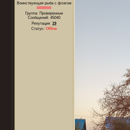
Воинствующая рыба с флагом
Группа: Проверенные
Сообщений:
45040
Репутация:
19
Статус:
Offline