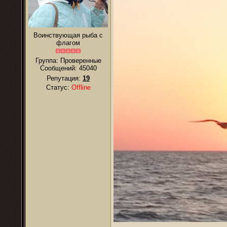
Воинствующая рыба с
флагом
Группа: Проверенные
Сообщений:
45040
Репутация:
19
Статус:
Offline