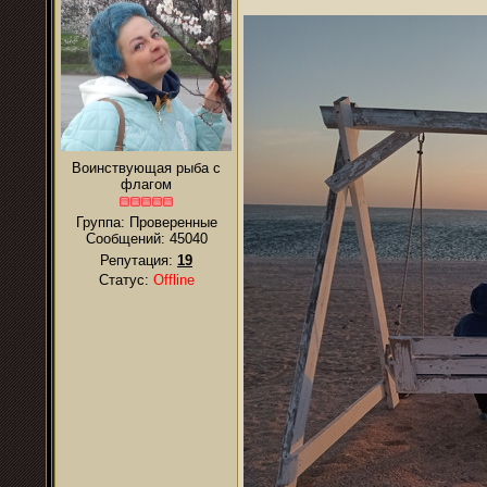
Воинствующая рыба с
флагом
Группа: Проверенные
Сообщений:
45040
Репутация:
19
Статус:
Offline