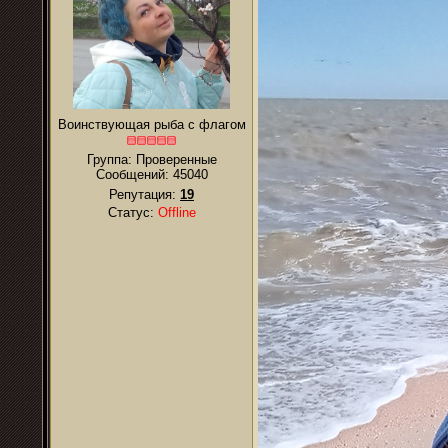
Воинствующая рыба с флагом
Группа: Проверенные
Сообщений:
45040
Репутация:
19
Статус:
Offline