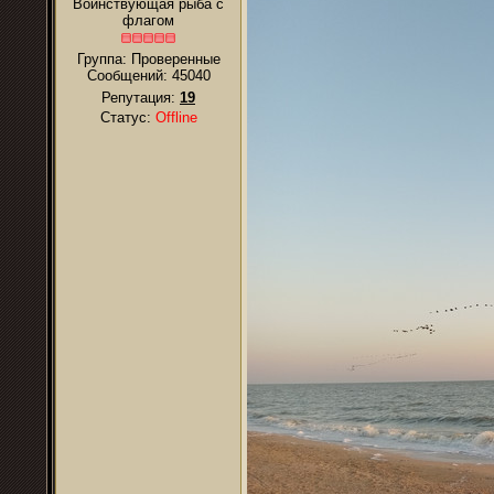
Воинствующая рыба с
флагом
Группа: Проверенные
Сообщений:
45040
Репутация:
19
Статус:
Offline