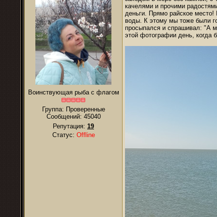
качелями и прочими радостями
деньги. Прямо райское место!
воды. К этому мы тоже были г
просыпался и спрашивал: "А м
этой фотографии день, когда 
Воинствующая рыба с флагом
Группа: Проверенные
Сообщений:
45040
Репутация:
19
Статус:
Offline