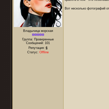
Вот несколько фотографий от
Владычица морская
Группа: Проверенные
Сообщений:
101
Репутация:
6
Статус:
Offline