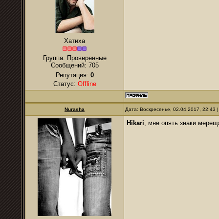
Хатиха
Группа: Проверенные
Сообщений:
705
Репутация:
0
Статус:
Offline
Nurasha
Дата: Воскресенье, 02.04.2017, 22:43
Hikari
, мне опять знаки мер