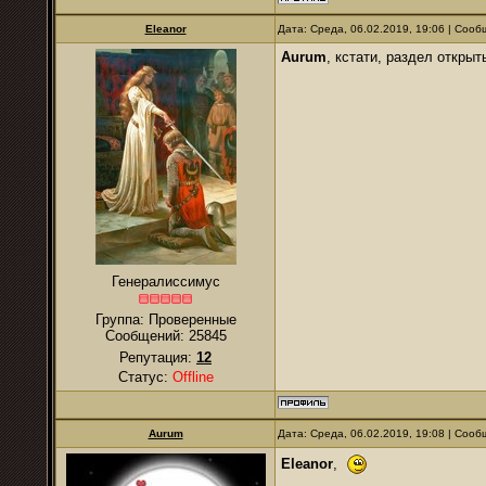
Eleanor
Дата: Среда, 06.02.2019, 19:06 | Соо
Aurum
, кстати, раздел открыт
Генералиссимус
Группа: Проверенные
Сообщений:
25845
Репутация:
12
Статус:
Offline
Aurum
Дата: Среда, 06.02.2019, 19:08 | Соо
Eleanor
,