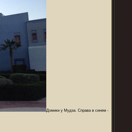
Домики у Мудза. Справа в синем -