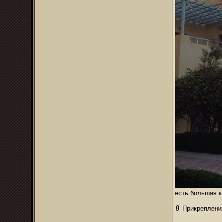
есть большая к
Прикреплени