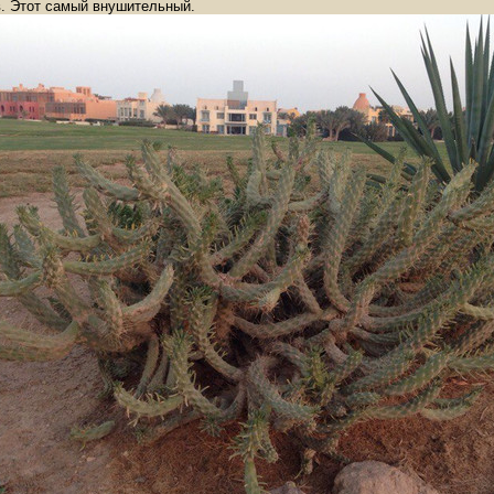
в. Этот самый внушительный.