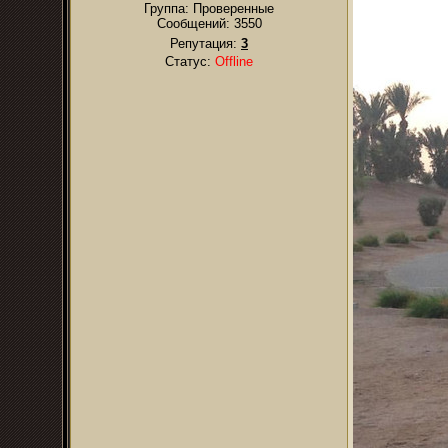
Группа: Проверенные
Сообщений:
3550
Репутация:
3
Статус:
Offline