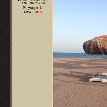
Сообщений:
3550
Репутация:
3
Статус:
Offline