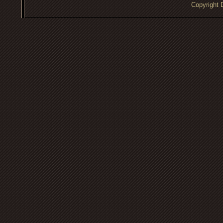
Copyrigh