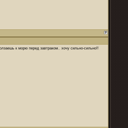
ползаешь к морю перед завтраком.. хочу сильно-сильно!!