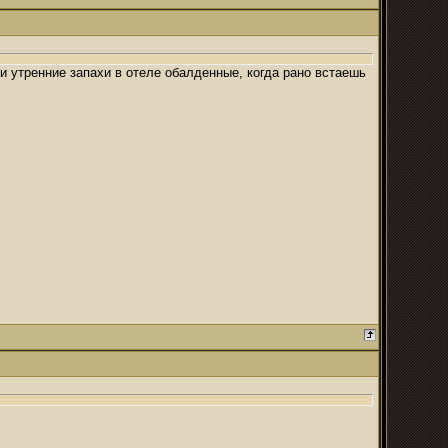
 и утренние запахи в отеле обалденные, когда рано встаешь