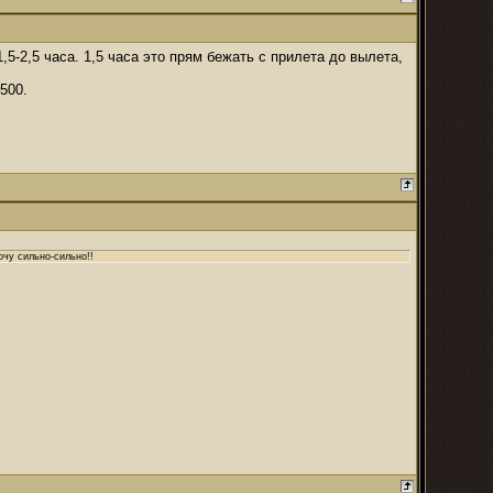
5-2,5 часа. 1,5 часа это прям бежать с прилета до вылета,
500.
очу сильно-сильно!!