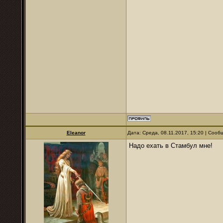
Eleanor
Дата: Среда, 08.11.2017, 15:20 | Соо
Надо ехать в Стамбул мне!