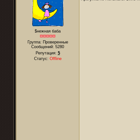
$нежная баба
Группа: Проверенные
Сообщений:
5280
Репутация:
5
Статус:
Offline