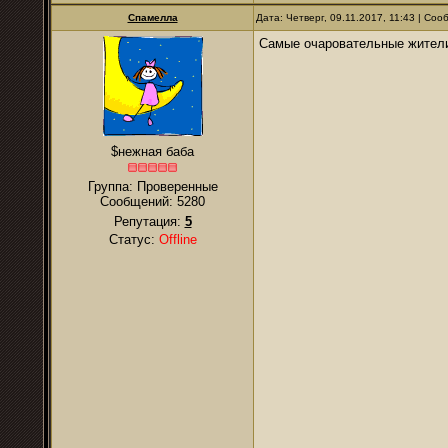
Спамелла
Дата: Четверг, 09.11.2017, 11:43 | Со
Самые очаровательные жители
$нежная баба
Группа: Проверенные
Сообщений:
5280
Репутация:
5
Статус:
Offline