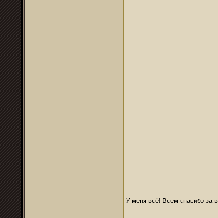
У меня всё! Всем спасибо за 