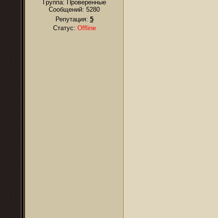
Группа: Проверенные
Сообщений:
5280
Репутация:
5
Статус:
Offline