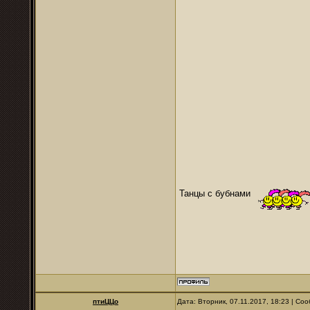
Танцы с бубнами
птиЦЦо
Дата: Вторник, 07.11.2017, 18:23 | С