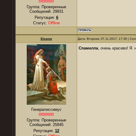
Группа: Проверенные
Сообщений:
29931
Репутация:
6
Статус:
Offline
Eleanor
Дата: Вторник, 07.11.2017, 17:39 | С
Спамелла
, очень красиво! Я
Генералиссимус
Группа: Проверенные
Сообщений:
25845
Репутация:
12