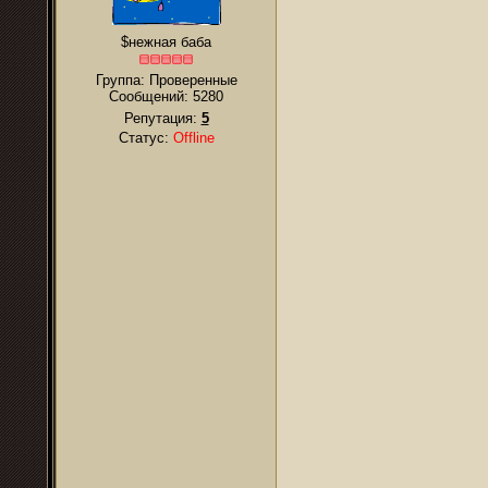
$нежная баба
Группа: Проверенные
Сообщений:
5280
Репутация:
5
Статус:
Offline