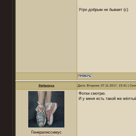
Утро добрым не бывает (с)
Stefaniaya
Дата: Вторник, 07.11.2017, 15:41 | С
Фотки смотрю.
И у меня есть такой же жёлты
Генералиссимус