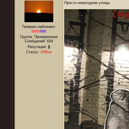
Просто новогодние улицы
Генерал-лейтенант
Группа: Проверенные
Сообщений:
604
Репутация:
6
Статус:
Offline