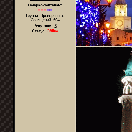
Генерал-лейтенант
Группа: Проверенные
Сообщений:
604
Репутация:
6
Статус:
Offline