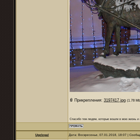
Прикрепления:
3197417.jpg
(1.78 Mb
Спасибо тем людям, которые вошли в мою жизнь и 
Ugelegal
Дата: Воскресенье, 07.01.2018, 18:07 | Сооб