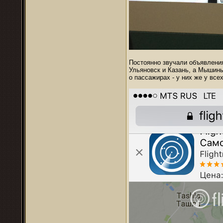
Постоянно звучали объявлени
Ульяновск и Казань, а Мышины
о пассажирах - у них же у вс