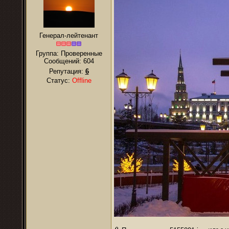
Генерал-лейтенант
Группа: Проверенные
Сообщений:
604
Репутация:
6
Статус:
Offline