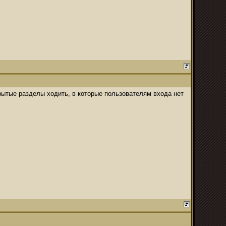
акрытые разделы ходить, в которые пользователям входа нет