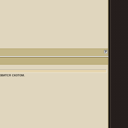
овится скотом.