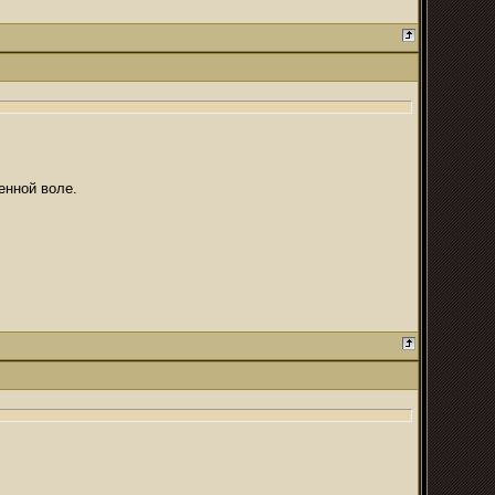
енной воле.