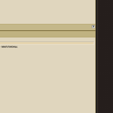
 - миллионы.