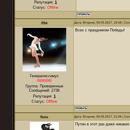
Репутация:
1
Статус:
Offline
Alba
Дата: Вторник, 09.05.2017, 19:48 | С
Всех с праздником Победы!
Генералиссимус
Группа: Проверенные
Сообщений:
2738
Репутация:
1
Статус:
Offline
Кысь
Дата: Вторник, 09.05.2017, 21:09 | С
Путин в этот раз даже никаких