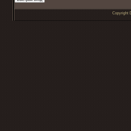
Copyrigh