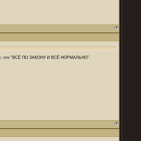
ряет, что "ВСЁ ПО ЗАКОНУ И ВСЁ НОРМАЛЬНО".