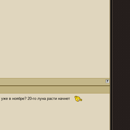
 уже в ноябре? 20-го луна расти начнет