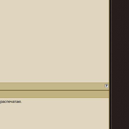
 распечатаю.