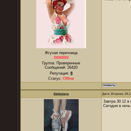
Жгучая перечница
Группа: Проверенные
Сообщений:
26420
Репутация:
8
Статус:
Offline
Stefaniaya
Дата: Вторник, 29.
Завтра 30.12 в
Сегодня в ночь