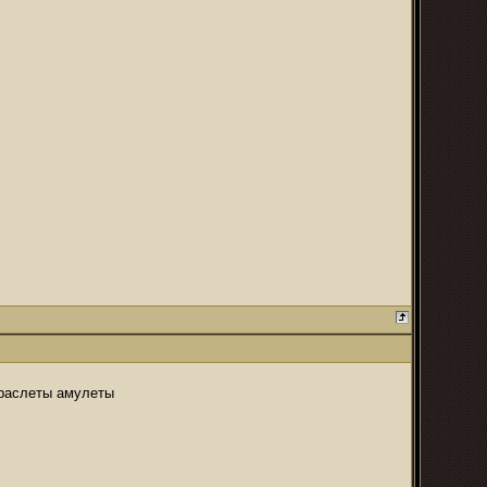
браслеты амулеты