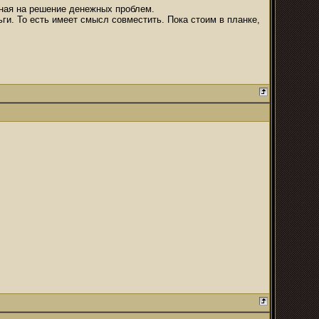
ная на решение денежных проблем.
ьги. То есть имеет смысл совместить. Пока стоим в планке,
.