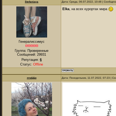
Stefaniaya
Дата: Среда, 06.07.2022, 10:48 | Сообще
Elka
, на всех курортах мира
Генералиссимус
Группа: Проверенные
Сообщений:
29931
Репутация:
6
Статус:
Offline
птиЦЦо
Дата: Понедельник, 11.07.2022, 07:23 | 