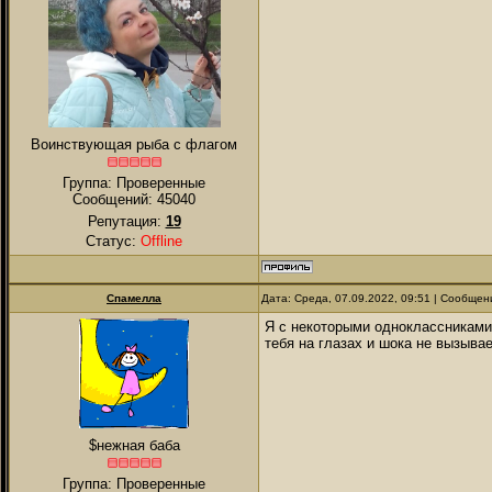
Воинствующая рыба с флагом
Группа: Проверенные
Сообщений:
45040
Репутация:
19
Статус:
Offline
Спамелла
Дата: Среда, 07.09.2022, 09:51 | Сообще
Я с некоторыми одноклассниками 
тебя на глазах и шока не вызывает
$нежная баба
Группа: Проверенные