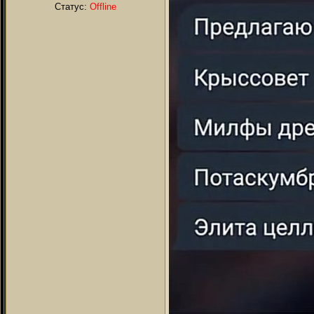
Статус:
Offline