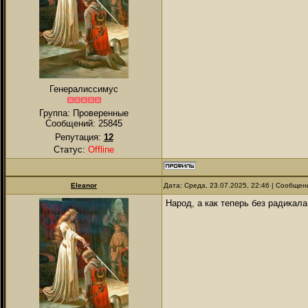
Генералиссимус
Группа: Проверенные
Сообщений:
25845
Репутация:
12
Статус:
Offline
Eleanor
Дата: Среда, 23.07.2025, 22:46 | Сообще
Народ, а как теперь без радикала