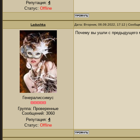
Репутация:
4
Статус:
Offline
Ladushkа
Дата: Вторник, 06.09.2022, 17:12 | Сообщ
Почему вы ушли с предыдущего ме
Генералиссимус
Группа: Проверенные
Сообщений:
3060
Репутация:
4
Статус:
Offline