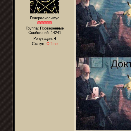
Генералиссимус
Группа: Проверенные
Сообщений:
14241
Репутация:
4
Статус:
Offline