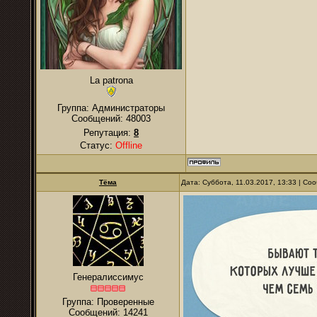
La patrona
Группа: Администраторы
Сообщений:
48003
Репутация:
8
Статус:
Offline
Тёма
Дата: Суббота, 11.03.2017, 13:33 | С
Генералиссимус
Группа: Проверенные
Сообщений:
14241