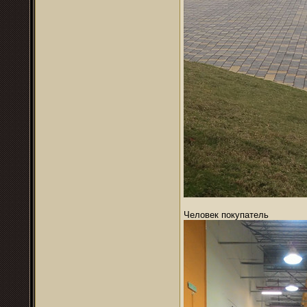
Человек покупатель