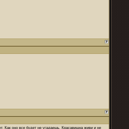
т. Как оно все будет не угадаешь. Красавишна живи и не