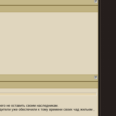
чего не оставить своим наследникам.
дители уже обеспечили к тому времени своих чад жильем ,