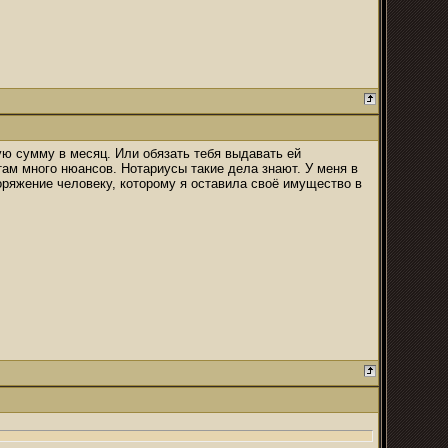
ую сумму в месяц. Или обязать тебя выдавать ей
ам много нюансов. Нотариусы такие дела знают. У меня в
ряжение человеку, которому я оставила своё имущество в