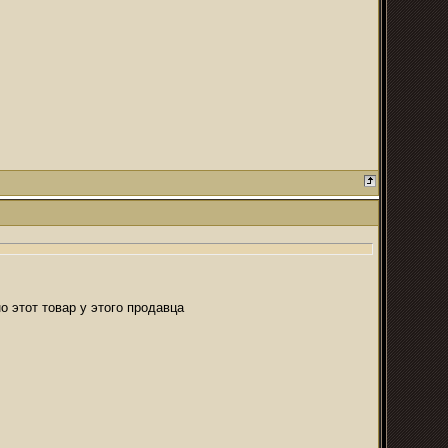
 этот товар у этого продавца