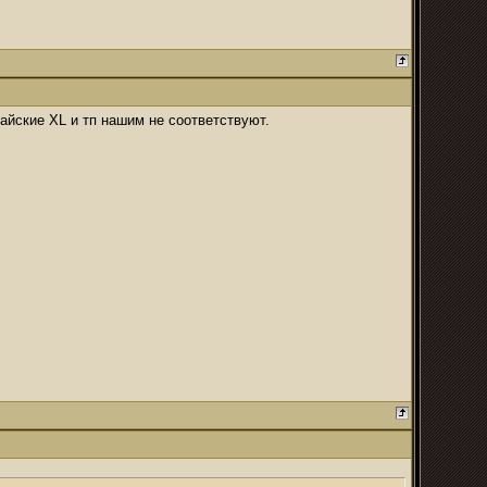
айские XL и тп нашим не соответствуют.