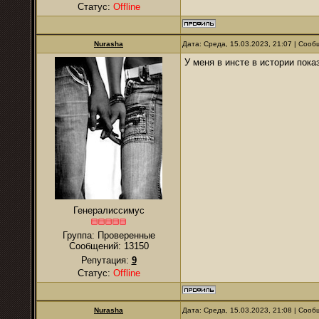
Статус:
Offline
Nurаsha
Дата: Среда, 15.03.2023, 21:07 | Соо
У меня в инсте в истории пока
Генералиссимус
Группа: Проверенные
Сообщений:
13150
Репутация:
9
Статус:
Offline
Nurаsha
Дата: Среда, 15.03.2023, 21:08 | Соо