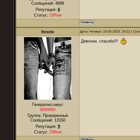
Сообщений:
4899
Репутация:
6
Статус:
Offline
Nurаsha
Дата: Четверг, 16.03.2023, 19:12 | С
Девочки, спасибо!!!
Генералиссимус
Группа: Проверенные
Сообщений:
13150
Репутация:
9
Статус:
Offline