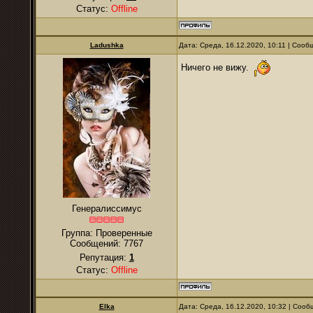
Статус:
Offline
Ladushka
Дата: Среда, 16.12.2020, 10:11 | Соо
Ничего не вижу.
Генералиссимус
Группа: Проверенные
Сообщений:
7767
Репутация:
1
Статус:
Offline
Elka
Дата: Среда, 16.12.2020, 10:32 | Соо