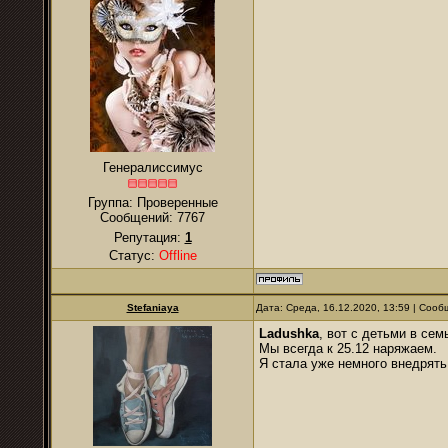
Генералиссимус
Группа: Проверенные
Сообщений:
7767
Репутация:
1
Статус:
Offline
Stefaniaya
Дата: Среда, 16.12.2020, 13:59 | Соо
Ladushka
, вот с детьми в сем
Мы всегда к 25.12 наряжаем.
Я стала уже немного внедрять