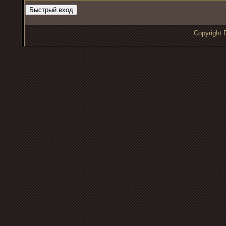
Copyrigh