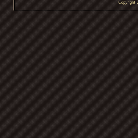
Copyrigh