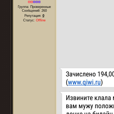
Группа: Проверенные
Сообщений:
260
Репутация:
0
Статус:
Offline