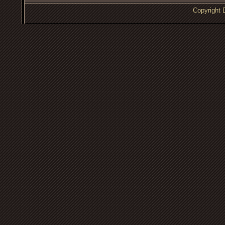
Copyrigh