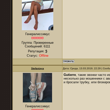
Генералиссимус
Группа: Проверенные
Сообщений:
6111
Репутация:
5
Статус:
Offline
Stefaniaya
Дата: Среда, 13.03.2019, 22:29 | Соо
Gutierre
, такие звонки часто 
несколько раз мошенники с ав
и бросали трубку, или блокиро
Генералиссимус