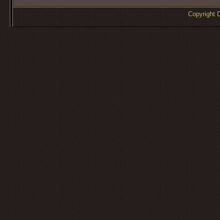
Copyrigh