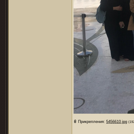
Прикрепления:
5456610.jpg
(19