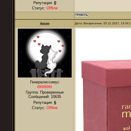
Репутация:
0
Статус:
Offline
Aurum
Дата: Воскресенье, 05.11.2017, 13:54
Генералиссимус
Группа: Проверенные
Сообщений:
10635
Репутация:
6
Статус:
Offline