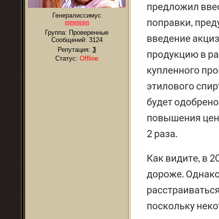
Генералиссимус
Группа: Проверенные
Сообщений:
3124
Репутация:
3
Статус:
Offline