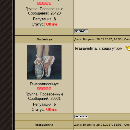
Группа: Проверенные
Сообщений:
26420
Репутация:
8
Статус:
Offline
Stefaniaya
Дата: Вторник, 28.03.2017, 18:50 | С
krasavishna
, с каши утром
Генералиссимус
Группа: Проверенные
Сообщений:
29931
Репутация:
6
Статус:
Offline
krasavishna
Дата: Вторник, 28.03.2017, 18:51 | С