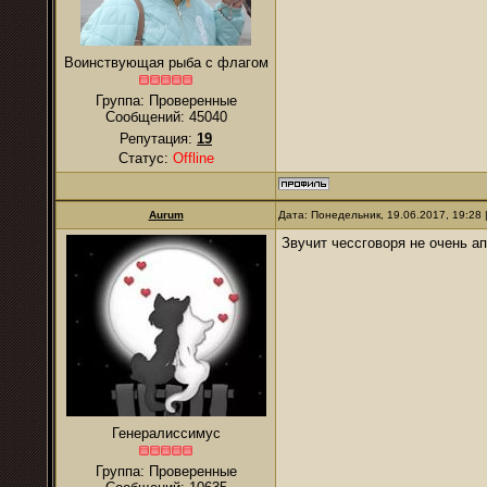
Воинствующая рыба с флагом
Группа: Проверенные
Сообщений:
45040
Репутация:
19
Статус:
Offline
Aurum
Дата: Понедельник, 19.06.2017, 19:28
Звучит чессговоря не очень а
Генералиссимус
Группа: Проверенные