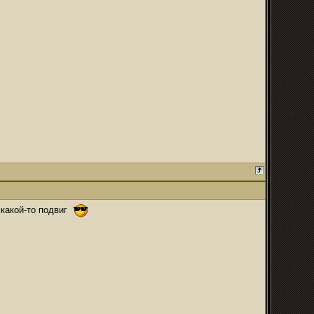
 какой-то подвиг