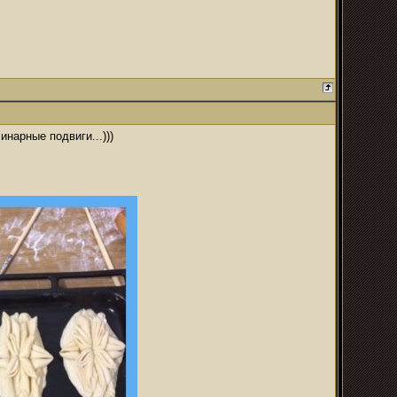
нарные подвиги...)))