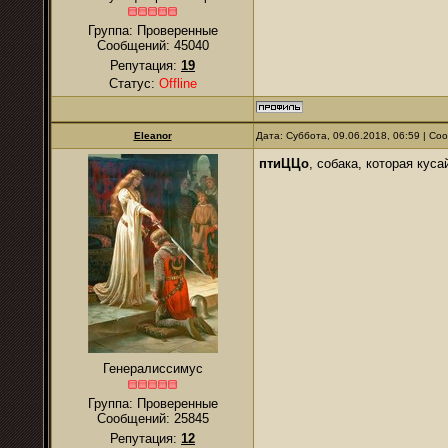
Группа: Проверенные
Сообщений:
45040
Репутация:
19
Статус:
Offline
Eleanor
Дата: Суббота, 09.06.2018, 06:59 | С
птиЦЦо
, собака, которая кус
Генералиссимус
Группа: Проверенные
Сообщений:
25845
Репутация:
12